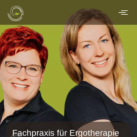
Fachpraxis für Ergotherapie