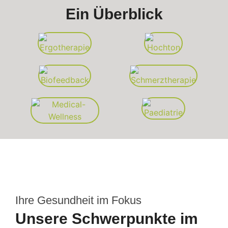
Ein Überblick
Ihre Gesundheit im Fokus
Unsere Schwerpunkte im