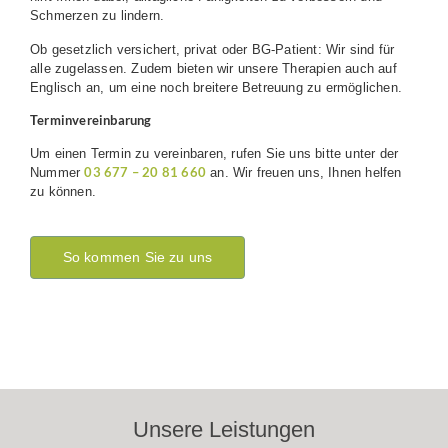
Schmerzen zu lindern.
Ob gesetzlich versichert, privat oder BG-Patient: Wir sind für
alle zugelassen. Zudem bieten wir unsere Therapien auch auf
Englisch an, um eine noch breitere Betreuung zu ermöglichen.
Terminvereinbarung
Um einen Termin zu vereinbaren, rufen Sie uns bitte unter der
03 677 – 20 81 660
Nummer
an. Wir freuen uns, Ihnen helfen
zu können.
So kommen Sie zu uns
Unsere Leistungen