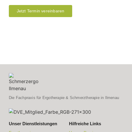
Jetzt Termin vereinbaren
Die Fachpraxis für Ergotherapie & Schmerztherapie in Ilmenau
Unser Dienstleistungen
Hilfreiche Links