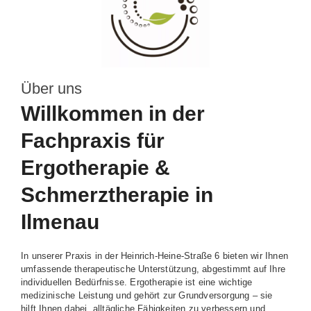
Über uns
Willkommen in der
Fachpraxis für
Ergotherapie &
Schmerztherapie in
Ilmenau
In unserer Praxis in der Heinrich-Heine-Straße 6 bieten wir Ihnen
umfassende therapeutische Unterstützung, abgestimmt auf Ihre
individuellen Bedürfnisse. Ergotherapie ist eine wichtige
medizinische Leistung und gehört zur Grundversorgung – sie
hilft Ihnen dabei, alltägliche Fähigkeiten zu verbessern und