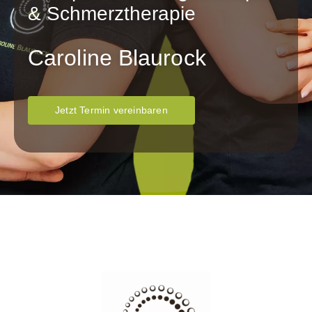
& Schmerztherapie
Caroline Blaurock
Jetzt Termin vereinbaren