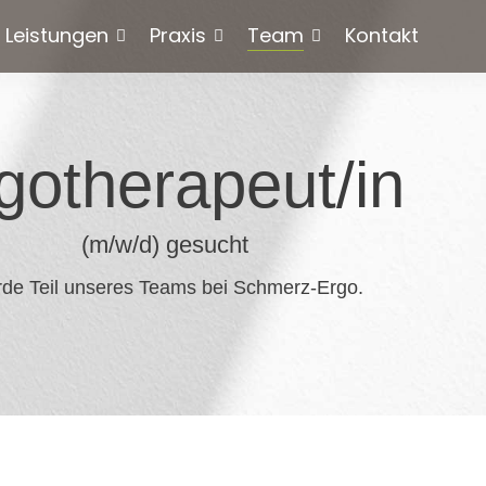
Leistungen
Praxis
Team
Kontakt
gotherapeut/in
(m/w/d) gesucht
de Teil unseres Teams bei Schmerz-Ergo.