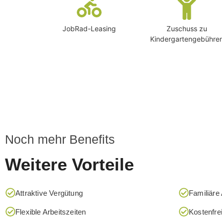
JobRad-Leasing
Zuschuss zu
Kindergartengebühre
Noch mehr Benefits
Weitere Vorteile
Attraktive Vergütung
Familiäre
Flexible Arbeitszeiten
Kostenfre