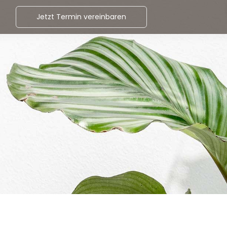
Jetzt Termin vereinbaren