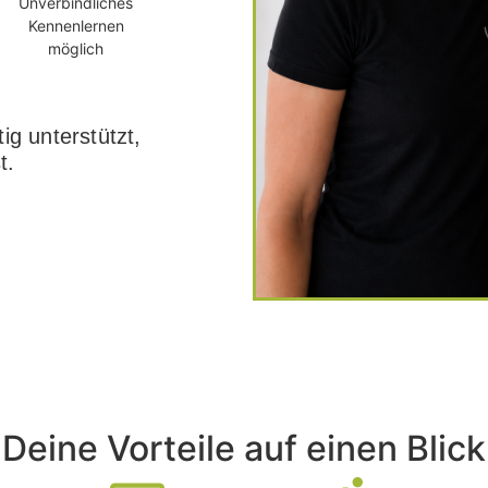
Unverbindliches
Kennenlernen
möglich
ig unterstützt,
t.
Deine Vorteile auf einen Blick