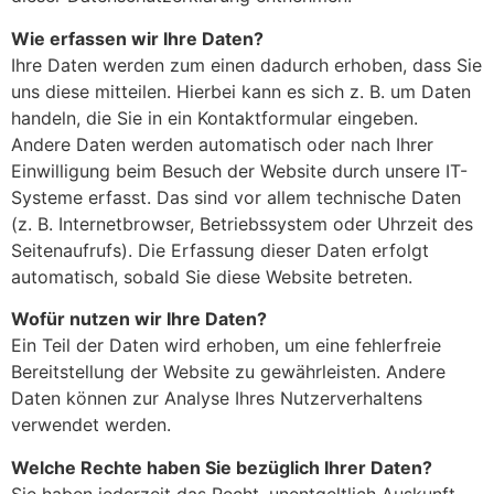
Wie erfassen wir Ihre Daten?
Ihre Daten werden zum einen dadurch erhoben, dass Sie
uns diese mitteilen. Hierbei kann es sich z. B. um Daten
handeln, die Sie in ein Kontaktformular eingeben.
Andere Daten werden automatisch oder nach Ihrer
Einwilligung beim Besuch der Website durch unsere IT-
Systeme erfasst. Das sind vor allem technische Daten
(z. B. Internetbrowser, Betriebssystem oder Uhrzeit des
Seitenaufrufs). Die Erfassung dieser Daten erfolgt
automatisch, sobald Sie diese Website betreten.
Wofür nutzen wir Ihre Daten?
Ein Teil der Daten wird erhoben, um eine fehlerfreie
Bereitstellung der Website zu gewährleisten. Andere
Daten können zur Analyse Ihres Nutzerverhaltens
verwendet werden.
Welche Rechte haben Sie bezüglich Ihrer Daten?
Sie haben jederzeit das Recht, unentgeltlich Auskunft