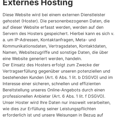
Externes Hosting
Diese Website wird bei einem externen Dienstleister
gehostet (Hoster). Die personenbezogenen Daten, die
auf dieser Website erfasst werden, werden auf den
Servern des Hosters gespeichert. Hierbei kann es sich v.
a. um IP-Adressen, Kontaktanfragen, Meta- und
Kommunikationsdaten, Vertragsdaten, Kontaktdaten,
Namen, Websitezugriffe und sonstige Daten, die über
eine Website generiert werden, handeln.
Der Einsatz des Hosters erfolgt zum Zwecke der
Vertragserfüllung gegenüber unseren potenziellen und
bestehenden Kunden (Art. 6 Abs. 1 lit. b DSGVO) und im
Interesse einer sicheren, schnellen und effizienten
Bereitstellung unseres Online-Angebots durch einen
professionellen Anbieter (Art. 6 Abs. 1 lit. f DSGVO).
Unser Hoster wird Ihre Daten nur insoweit verarbeiten,
wie dies zur Erfüllung seiner Leistungspflichten
erforderlich ist und unsere Weisungen in Bezug auf