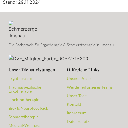
Stand: 29.11.2024
Die Fachpraxis für Ergotherapie & Schmerztherapie in Ilmenau
Unser Dienstleistungen
Hilfreiche Links
Ergotherapie
Unsere Praxis
Traumaspezifische
Werde Teil unseres Teams
Ergotherapie
Unser Team
Hochtontherapie
Kontakt
Bio- & Neurofeedback
Impressum
Schmerztherapie
Datenschutz
Medical-Wellness