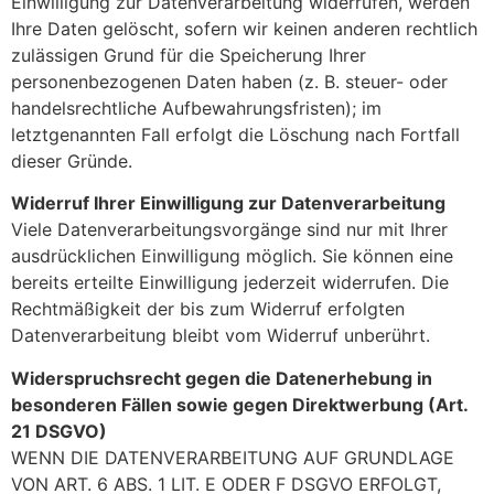
Einwilligung zur Datenverarbeitung widerrufen, werden
Ihre Daten gelöscht, sofern wir keinen anderen rechtlich
zulässigen Grund für die Speicherung Ihrer
personenbezogenen Daten haben (z. B. steuer- oder
handelsrechtliche Aufbewahrungsfristen); im
letztgenannten Fall erfolgt die Löschung nach Fortfall
dieser Gründe.
Widerruf Ihrer Einwilligung zur Datenverarbeitung
Viele Datenverarbeitungsvorgänge sind nur mit Ihrer
ausdrücklichen Einwilligung möglich. Sie können eine
bereits erteilte Einwilligung jederzeit widerrufen. Die
Rechtmäßigkeit der bis zum Widerruf erfolgten
Datenverarbeitung bleibt vom Widerruf unberührt.
Widerspruchsrecht gegen die Datenerhebung in
besonderen Fällen sowie gegen Direktwerbung (Art.
21 DSGVO)
WENN DIE DATENVERARBEITUNG AUF GRUNDLAGE
VON ART. 6 ABS. 1 LIT. E ODER F DSGVO ERFOLGT,