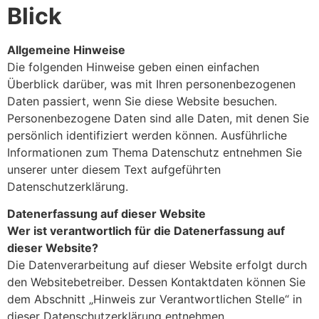
Blick
Allgemeine Hinweise
Die folgenden Hinweise geben einen einfachen
Überblick darüber, was mit Ihren personenbezogenen
Daten passiert, wenn Sie diese Website besuchen.
Personenbezogene Daten sind alle Daten, mit denen Sie
persönlich identifiziert werden können. Ausführliche
Informationen zum Thema Datenschutz entnehmen Sie
unserer unter diesem Text aufgeführten
Datenschutzerklärung.
Datenerfassung auf dieser Website
Wer ist verantwortlich für die Datenerfassung auf
dieser Website?
Die Datenverarbeitung auf dieser Website erfolgt durch
den Websitebetreiber. Dessen Kontaktdaten können Sie
dem Abschnitt „Hinweis zur Verantwortlichen Stelle“ in
dieser Datenschutzerklärung entnehmen.