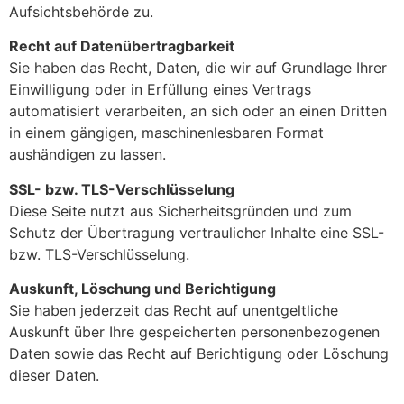
Aufsichtsbehörde zu.
Recht auf Datenübertragbarkeit
Sie haben das Recht, Daten, die wir auf Grundlage Ihrer
Einwilligung oder in Erfüllung eines Vertrags
automatisiert verarbeiten, an sich oder an einen Dritten
in einem gängigen, maschinenlesbaren Format
aushändigen zu lassen.
SSL- bzw. TLS-Verschlüsselung
Diese Seite nutzt aus Sicherheitsgründen und zum
Schutz der Übertragung vertraulicher Inhalte eine SSL-
bzw. TLS-Verschlüsselung.
Auskunft, Löschung und Berichtigung
Sie haben jederzeit das Recht auf unentgeltliche
Auskunft über Ihre gespeicherten personenbezogenen
Daten sowie das Recht auf Berichtigung oder Löschung
dieser Daten.