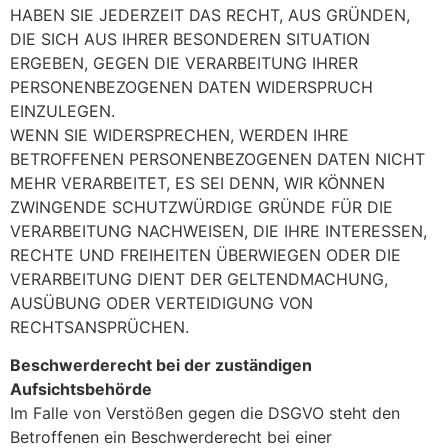
HABEN SIE JEDERZEIT DAS RECHT, AUS GRÜNDEN,
DIE SICH AUS IHRER BESONDEREN SITUATION
ERGEBEN, GEGEN DIE VERARBEITUNG IHRER
PERSONENBEZOGENEN DATEN WIDERSPRUCH
EINZULEGEN.
WENN SIE WIDERSPRECHEN, WERDEN IHRE
BETROFFENEN PERSONENBEZOGENEN DATEN NICHT
MEHR VERARBEITET, ES SEI DENN, WIR KÖNNEN
ZWINGENDE SCHUTZWÜRDIGE GRÜNDE FÜR DIE
VERARBEITUNG NACHWEISEN, DIE IHRE INTERESSEN,
RECHTE UND FREIHEITEN ÜBERWIEGEN ODER DIE
VERARBEITUNG DIENT DER GELTENDMACHUNG,
AUSÜBUNG ODER VERTEIDIGUNG VON
RECHTSANSPRÜCHEN.
Beschwerderecht bei der zuständigen
Aufsichtsbehörde
Im Falle von Verstößen gegen die DSGVO steht den
Betroffenen ein Beschwerderecht bei einer