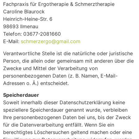
Fachpraxis für Ergotherapie & Schmerztherapie
Caroline Blaurock
Heinrich-Heine-Str. 6
98693 Ilmenau
Telefon: 03677-2081660
E-Mail:
schmerzergo@gmail.com
Verantwortliche Stelle ist die natürliche oder juristische
Person, die allein oder gemeinsam mit anderen über die
Zwecke und Mittel der Verarbeitung von
personenbezogenen Daten (z. B. Namen, E-Mail-
Adressen o. Ä.) entscheidet.
Speicherdauer
Soweit innerhalb dieser Datenschutzerklärung keine
speziellere Speicherdauer genannt wurde, verbleiben
Ihre personenbezogenen Daten bei uns, bis der Zweck
für die Datenverarbeitung entfällt. Wenn Sie ein
berechtigtes Löschersuchen geltend machen oder eine