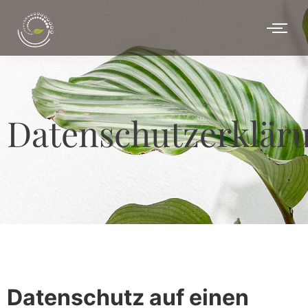
Datenschutzerklär
Datenschutz auf einen