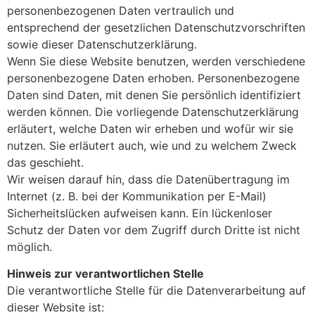
personenbezogenen Daten vertraulich und
entsprechend der gesetzlichen Datenschutzvorschriften
sowie dieser Datenschutzerklärung.
Wenn Sie diese Website benutzen, werden verschiedene
personenbezogene Daten erhoben. Personenbezogene
Daten sind Daten, mit denen Sie persönlich identifiziert
werden können. Die vorliegende Datenschutzerklärung
erläutert, welche Daten wir erheben und wofür wir sie
nutzen. Sie erläutert auch, wie und zu welchem Zweck
das geschieht.
Wir weisen darauf hin, dass die Datenübertragung im
Internet (z. B. bei der Kommunikation per E-Mail)
Sicherheitslücken aufweisen kann. Ein lückenloser
Schutz der Daten vor dem Zugriff durch Dritte ist nicht
möglich.
Hinweis zur verantwortlichen Stelle
Die verantwortliche Stelle für die Datenverarbeitung auf
dieser Website ist: