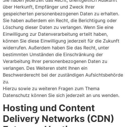
über Herkunft, Empfänger und Zweck Ihrer
gespeicherten personenbezogenen Daten zu erhalten.
Sie haben außerdem ein Recht, die Berichtigung oder
Löschung dieser Daten zu verlangen. Wenn Sie eine
Einwilligung zur Datenverarbeitung erteilt haben,
können Sie diese Einwilligung jederzeit für die Zukunft
widerrufen. Außerdem haben Sie das Recht, unter
bestimmten Umständen die Einschränkung der
Verarbeitung Ihrer personenbezogenen Daten zu
verlangen. Des Weiteren steht Ihnen ein
Beschwerderecht bei der zuständigen Aufsichtsbehörde
zu.
Hierzu sowie zu weiteren Fragen zum Thema
Datenschutz können Sie sich jederzeit an uns wenden.
Hosting und Content
Delivery Networks (CDN)