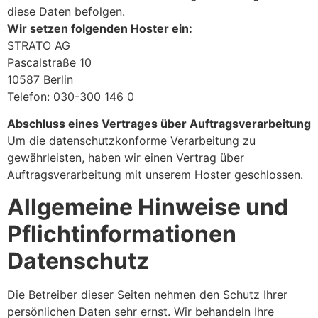
diese Daten befolgen.
Wir setzen folgenden Hoster ein:
STRATO AG
Pascalstraße 10
10587 Berlin
Telefon: 030-300 146 0
Abschluss eines Vertrages über Auftragsverarbeitung
Um die datenschutzkonforme Verarbeitung zu
gewährleisten, haben wir einen Vertrag über
Auftragsverarbeitung mit unserem Hoster geschlossen.
Allgemeine Hinweise und
Pflichtinformationen
Datenschutz
Die Betreiber dieser Seiten nehmen den Schutz Ihrer
persönlichen Daten sehr ernst. Wir behandeln Ihre