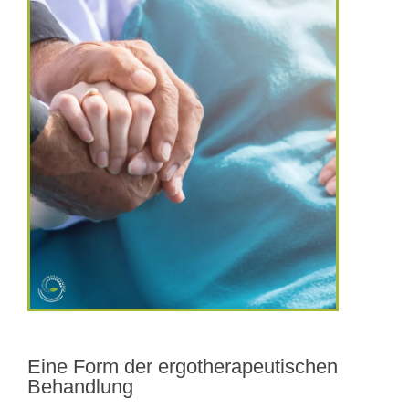
Eine Form der ergotherapeutischen
Behandlung