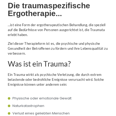
Die traumaspezifische
Ergotherapie...
…ist eine Form der ergotherapeutischen Behandlung, die speziell
auf die Bedürfnisse von Personen ausgerichtet ist, die Traumata
erlebt haben.
Ziel dieser Therapieform ist es, die psychische und physische
Gesundheit der Betroffenen zu fördern und ihre Lebensqualität zu
verbessern.
Was ist ein Trauma?
Ein Trauma wirkt als psychische Verletzung, die durch extrem
belastende oder bedrohliche Ereignisse verursacht wird. Solche
Ereignisse können unter anderem sein:
Physische oder emotionale Gewalt
Naturkatastrophen
Verlust eines geliebten Menschen