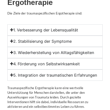
Ergotherapie
Die Ziele der
traumaspezifischen
Ergotherapie sind:
1. Verbesserung der Lebensqualität
2. Stabilisierung der Symptome
3. Wiederherstellung von Alltagsfähigkeiten
4. Förderung von Selbstwirksamkeit
5. Integration der traumatischen Erfahrungen
Traumaspezifische
Ergotherapie kann eine wertvolle
Unterstützung für Menschen darstellen, die unter den
Auswirkungen von Traumata leiden. Durch gezielte
Interventionen hilft sie dabei, individuelle Ressourcen zu
aktivieren und ein selbstbestimmtes Leben zu führen.