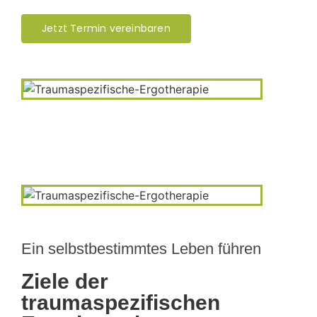
Jetzt Termin vereinbaren
Ein selbstbestimmtes Leben führen
Ziele der
traumaspezifischen