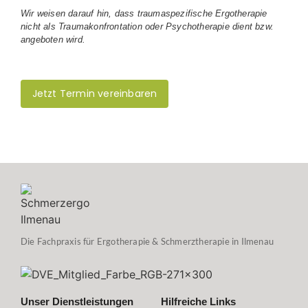
Wir weisen darauf hin, dass
traumaspezifische
Ergotherapie
nicht als
Traumakonfrontation
oder Psychotherapie dient bzw.
angeboten wird.
Jetzt Termin vereinbaren
Die Fachpraxis für Ergotherapie & Schmerztherapie in Ilmenau
Unser Dienstleistungen
Hilfreiche Links