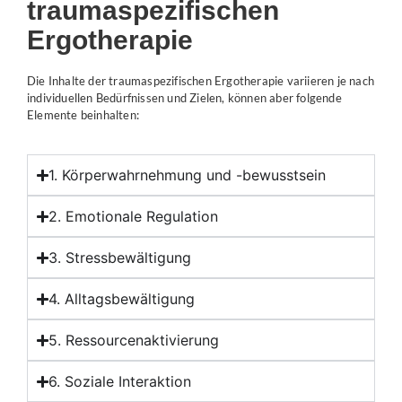
traumaspezifischen
Ergotherapie
Die Inhalte der
traumaspezifischen
Ergotherapie variieren je nach
individuellen Bedürfnissen und Zielen, können aber folgende
Elemente beinhalten:
1. Körperwahrnehmung und -bewusstsein
2. Emotionale Regulation
3. Stressbewältigung
4. Alltagsbewältigung
5. Ressourcenaktivierung
6. Soziale Interaktion