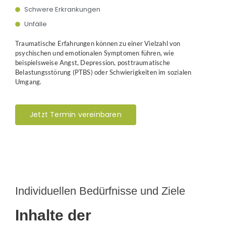
Schwere Erkrankungen
Unfälle
Traumatische Erfahrungen können zu einer Vielzahl von
psychischen und emotionalen Symptomen führen, wie
beispielsweise Angst, Depression, posttraumatische
Belastungsstörung (PTBS) oder Schwierigkeiten im sozialen
Umgang.
Jetzt Termin vereinbaren
Individuellen Bedürfnisse und Ziele
Inhalte der